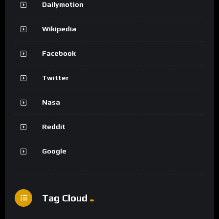
Dailymotion
Wikipedia
Facebook
Twitter
Nasa
Reddit
Google
Tag Cloud