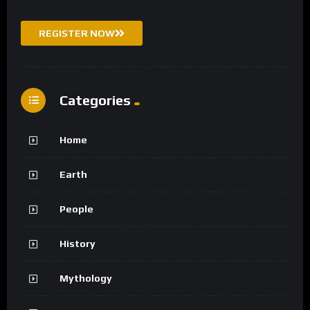
REGISTER NOW
Categories
Home
Earth
People
History
Mythology