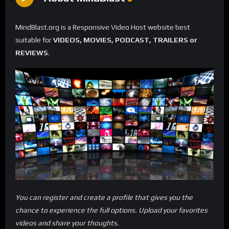
MindBlast.org is a Responsive Video Host website best
suitable for
VIDEOS, MOVIES, PODCAST, TRAILERS or
REVIEWS
.
You can register and create a profile that gives you the
chance to experience the full options. Upload your favorites
videos and share your thoughts.