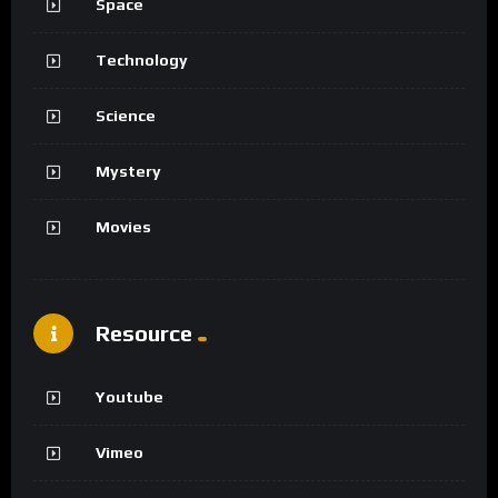
Space
Technology
Science
Mystery
Movies
Resource
Youtube
Vimeo