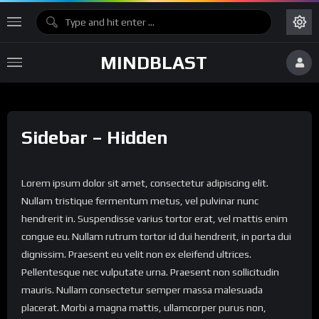
MINDBLAST
Sidebar – Hidden
Lorem ipsum dolor sit amet, consectetur adipiscing elit.
Nullam tristique fermentum metus, vel pulvinar nunc
hendrerit in. Suspendisse varius tortor erat, vel mattis enim
congue eu. Nullam rutrum tortor id dui hendrerit, in porta dui
dignissim. Praesent eu velit non ex eleifend ultrices.
Pellentesque nec vulputate urna. Praesent non sollicitudin
mauris. Nullam consectetur semper massa malesuada
placerat. Morbi a magna mattis, ullamcorper purus non,